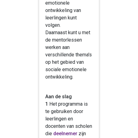
emotionele
ontwikkeling van
leerlingen kunt
volgen.
Daarnaast kunt u met
de mentorlessen
werken aan
verschillende thema's
op het gebied van
sociale emotionele
ontwikkeling.
Aan de slag
1
Het programma is
te gebruiken door
leerlingen en
docenten van scholen
die
deelnemer
zijn