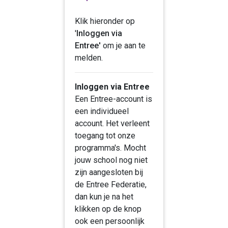
Klik hieronder op
'
Inloggen via
Entree'
om je aan te
melden.
Inloggen via Entree
Een Entree-account is
een individueel
account. Het verleent
toegang tot onze
programma's. Mocht
jouw school nog niet
zijn aangesloten bij
de Entree Federatie,
dan kun je na het
klikken op de knop
ook een persoonlijk