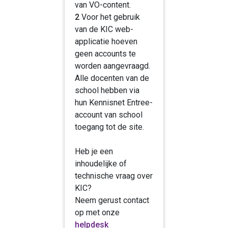
van VO-content.
2
Voor het gebruik
van de KIC web-
applicatie hoeven
geen accounts te
worden aangevraagd.
Alle docenten van de
school hebben via
hun Kennisnet Entree-
account van school
toegang tot de site.
Heb je een
inhoudelijke of
technische vraag over
KIC?
Neem gerust contact
op met onze
helpdesk